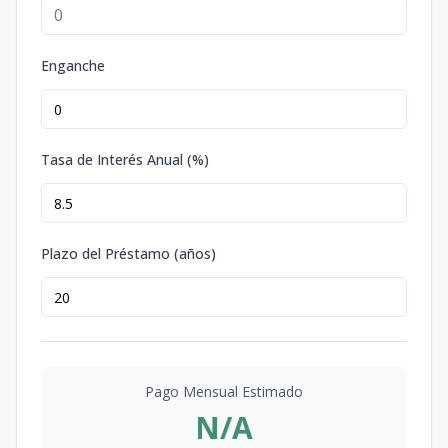
Enganche
Tasa de Interés Anual (%)
Plazo del Préstamo (años)
Pago Mensual Estimado
N/A