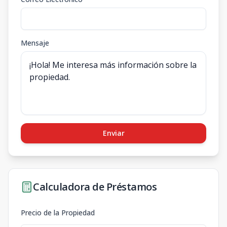
Mensaje
Enviar
Calculadora de Préstamos
Precio de la Propiedad