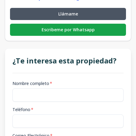
Llámame
Escribeme por Whatsapp
¿Te interesa esta propiedad?
Nombre completo
*
Teléfono
*
Correo Electrónico
*