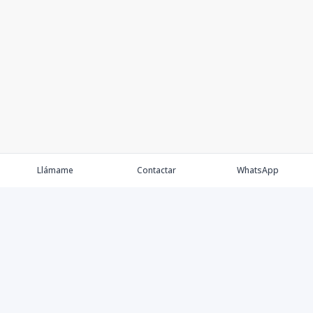
Llámame
Contactar
WhatsApp