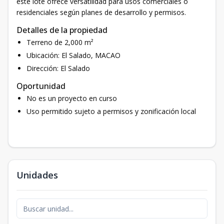
este lote ofrece versatilidad para usos comerciales o
residenciales según planes de desarrollo y permisos.
Detalles de la propiedad
Terreno de 2,000 m²
Ubicación: El Salado, MACAO
Dirección: El Salado
Oportunidad
No es un proyecto en curso
Uso permitido sujeto a permisos y zonificación local
Unidades