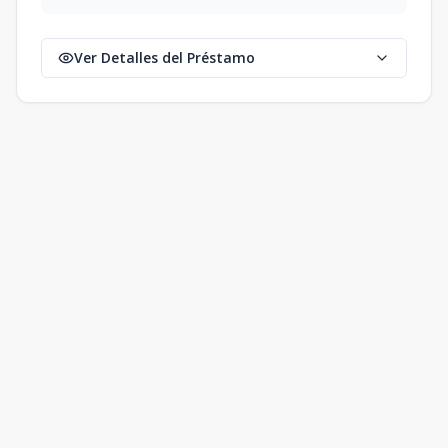
Ver Detalles del Préstamo