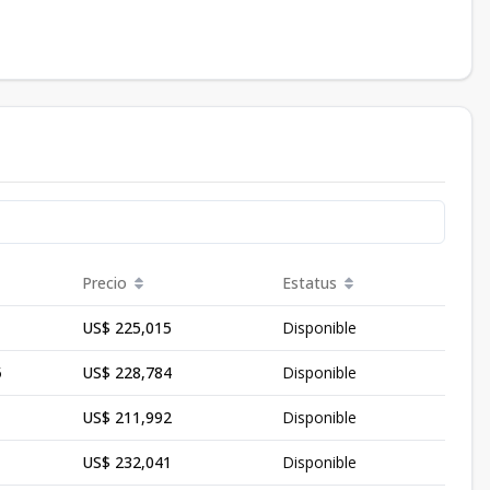
Precio
Estatus
US$ 225,015
Disponible
5
US$ 228,784
Disponible
US$ 211,992
Disponible
US$ 232,041
Disponible