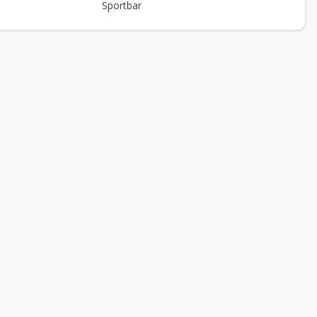
Sportbar