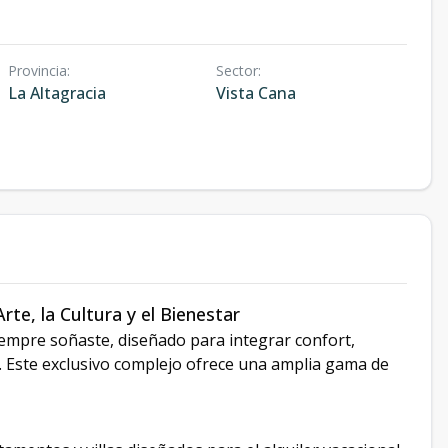
Provincia
:
Sector
:
La Altagracia
Vista Cana
te, la Cultura y el Bienestar
siempre soñaste, diseñado para integrar confort,
. Este exclusivo complejo ofrece una amplia gama de