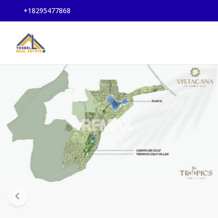
+18295477868