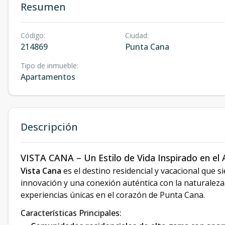
Resumen
Código
:
Ciudad
:
214869
Punta Cana
Tipo de inmueble
:
Apartamentos
Descripción
VISTA CANA – Un Estilo de Vida Inspirado en el Ar
Vista Cana
es el destino residencial y vacacional que 
innovación y una conexión auténtica con la naturaleza
experiencias únicas en el corazón de Punta Cana.
Características Principales: