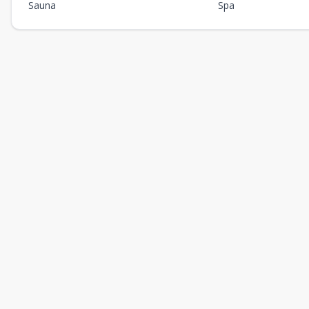
Sauna
Spa