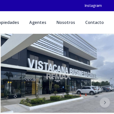
Instagram
opiedades
Agentes
Nosotros
Contacto