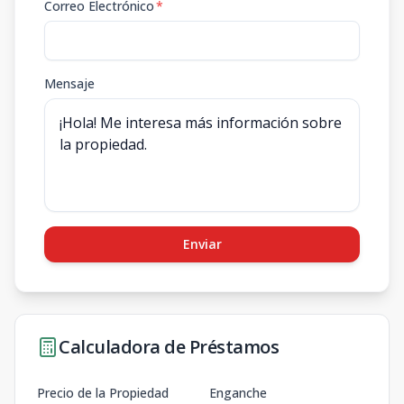
Correo Electrónico
*
Mensaje
Enviar
Calculadora de Préstamos
Precio de la Propiedad
Enganche