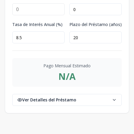
Tasa de Interés Anual (%)
Plazo del Préstamo (años)
Pago Mensual Estimado
N/A
Ver Detalles del Préstamo