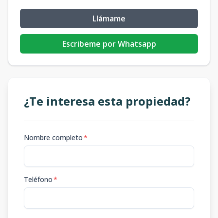
Llámame
Escribeme por Whatsapp
¿Te interesa esta propiedad?
Nombre completo
*
Teléfono
*