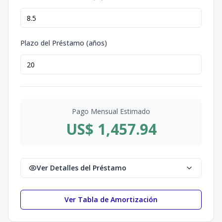
Plazo del Préstamo (años)
Pago Mensual Estimado
US$ 1,457.94
Ver Detalles del Préstamo
Ver Tabla de Amortización