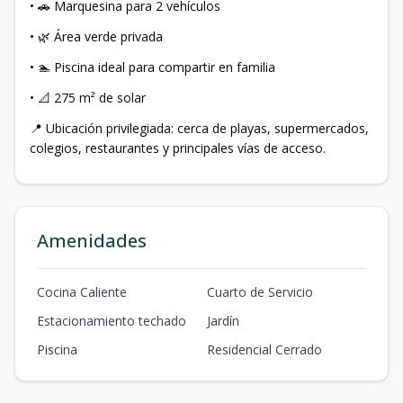
• 🚗 Marquesina para 2 vehículos
• 🌿 Área verde privada
• 🏊 Piscina ideal para compartir en familia
• 📐 275 m² de solar
📍 Ubicación privilegiada: cerca de playas, supermercados,
colegios, restaurantes y principales vías de acceso.
Amenidades
Cocina Caliente
Cuarto de Servicio
Estacionamiento techado
Jardín
Piscina
Residencial Cerrado