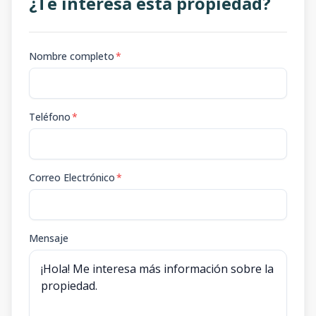
¿Te interesa esta propiedad?
Nombre completo
*
Teléfono
*
Correo Electrónico
*
Mensaje