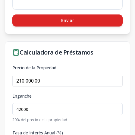
Enviar
Calculadora de Préstamos
Precio de la Propiedad
Enganche
20
% del precio de la propiedad
Tasa de Interés Anual (%)