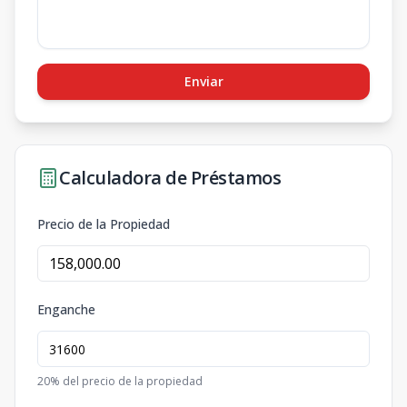
Enviar
Calculadora de Préstamos
Precio de la Propiedad
Enganche
20
% del precio de la propiedad