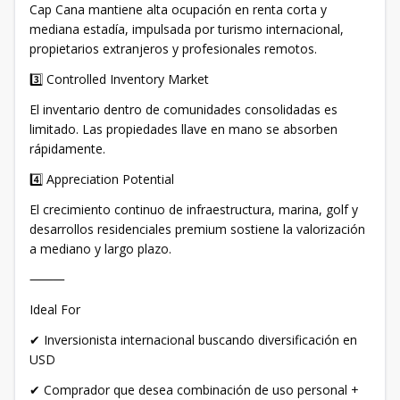
Cap Cana mantiene alta ocupación en renta corta y
mediana estadía, impulsada por turismo internacional,
propietarios extranjeros y profesionales remotos.
3️⃣ Controlled Inventory Market
El inventario dentro de comunidades consolidadas es
limitado. Las propiedades llave en mano se absorben
rápidamente.
4️⃣ Appreciation Potential
El crecimiento continuo de infraestructura, marina, golf y
desarrollos residenciales premium sostiene la valorización
a mediano y largo plazo.
⸻
Ideal For
✔ Inversionista internacional buscando diversificación en
USD
✔ Comprador que desea combinación de uso personal +