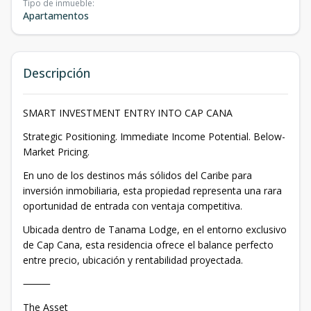
Tipo de inmueble
:
Apartamentos
Descripción
SMART INVESTMENT ENTRY INTO CAP CANA
Strategic Positioning. Immediate Income Potential. Below-
Market Pricing.
En uno de los destinos más sólidos del Caribe para
inversión inmobiliaria, esta propiedad representa una rara
oportunidad de entrada con ventaja competitiva.
Ubicada dentro de Tanama Lodge, en el entorno exclusivo
de Cap Cana, esta residencia ofrece el balance perfecto
entre precio, ubicación y rentabilidad proyectada.
⸻
The Asset