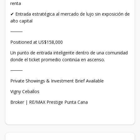
renta
✔ Entrada estratégica al mercado de lujo sin exposición de
alto capital
⸻
Positioned at US$158,000
Un punto de entrada inteligente dentro de una comunidad
donde el ticket promedio continúa en ascenso.
⸻
Private Showings & Investment Brief Available
Vigny Ceballos
Broker | RE/MAX Prestige Punta Cana