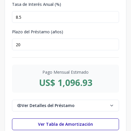
Tasa de Interés Anual (%)
Plazo del Préstamo (años)
Pago Mensual Estimado
US$ 1,096.93
Ver Detalles del Préstamo
Ver Tabla de Amortización