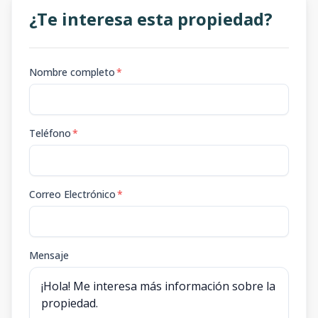
¿Te interesa esta propiedad?
Nombre completo
*
Teléfono
*
Correo Electrónico
*
Mensaje