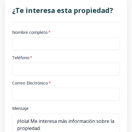
¿Te interesa esta propiedad?
Nombre completo
*
Teléfono
*
Correo Electrónico
*
Mensaje