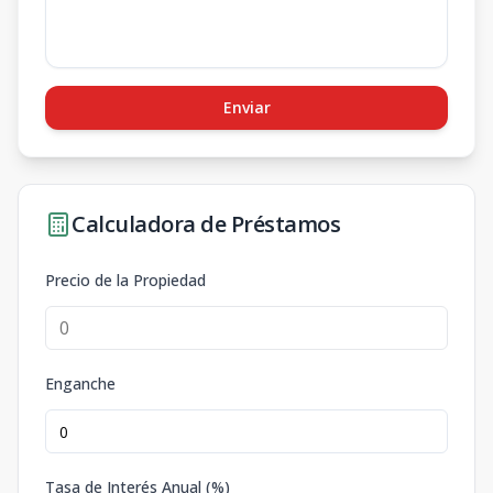
Enviar
Calculadora de Préstamos
Precio de la Propiedad
Enganche
Tasa de Interés Anual (%)