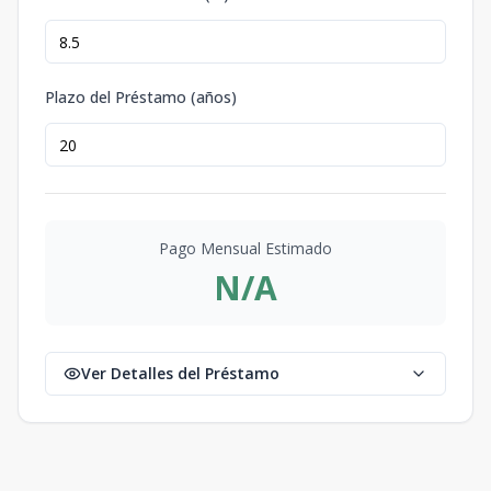
Plazo del Préstamo (años)
Pago Mensual Estimado
N/A
Ver Detalles del Préstamo