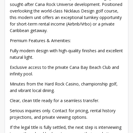
sought-after Cana Rock Universe development. Positioned
overlooking the world-class Nicklaus Design golf course,
this modern unit offers an exceptional turnkey opportunity
for short-term rental income (Airbnb/Vrbo) or a private
Caribbean getaway.
Premium Features & Amenities:
Fully modern design with high-quality finishes and excellent
natural light.
Exclusive access to the private Cana Bay Beach Club and
infinity pool.
Minutes from the Hard Rock Casino, championship golf,
and vibrant local dining.
Clear, clean title ready for a seamless transfer.
Serious inquiries only. Contact for pricing, rental history
projections, and private viewing options.
If the legal title is fully settled, the next step is interviewing