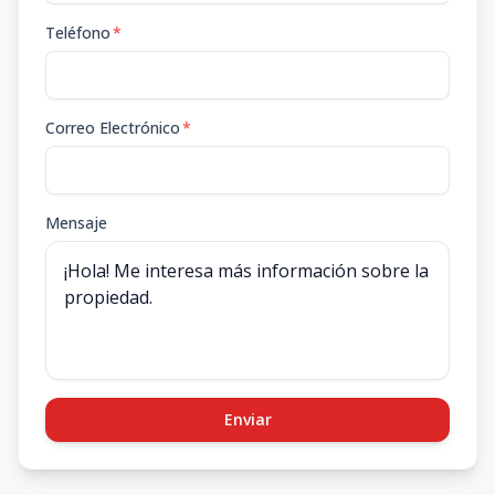
Teléfono
*
Correo Electrónico
*
Mensaje
Enviar