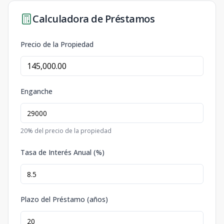
Calculadora de Préstamos
Precio de la Propiedad
Enganche
20
% del precio de la propiedad
Tasa de Interés Anual (%)
Plazo del Préstamo (años)