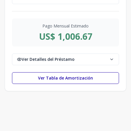
Pago Mensual Estimado
US$ 1,006.67
Ver Detalles del Préstamo
Ver Tabla de Amortización