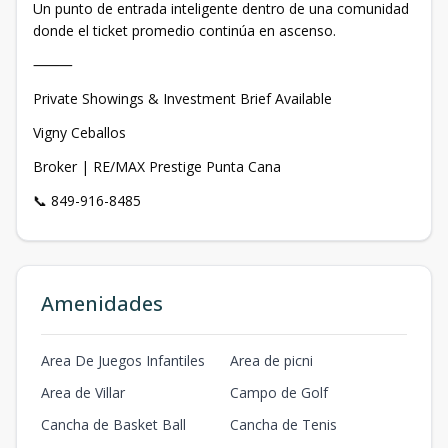
Un punto de entrada inteligente dentro de una comunidad
donde el ticket promedio continúa en ascenso.
⸻
Private Showings & Investment Brief Available
Vigny Ceballos
Broker | RE/MAX Prestige Punta Cana
📞 849-916-8485
Amenidades
Area De Juegos Infantiles
Area de picni
Area de Villar
Campo de Golf
Cancha de Basket Ball
Cancha de Tenis