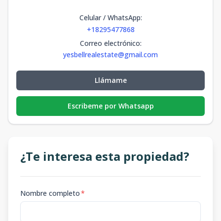
Celular / WhatsApp
:
+18295477868
Correo electrónico
:
yesbellrealestate@gmail.com
Llámame
Escribeme por Whatsapp
¿Te interesa esta propiedad?
Nombre completo
*