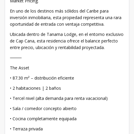
Market Pricing.
En uno de los destinos más sólidos del Caribe para
inversión inmobiliaria, esta propiedad representa una rara
oportunidad de entrada con ventaja competitiva.
Ubicada dentro de Tanama Lodge, en el entorno exclusivo
de Cap Cana, esta residencia ofrece el balance perfecto
entre precio, ubicación y rentabilidad proyectada.
⸻
The Asset
• 87.30 m² – distribución eficiente
• 2 habitaciones | 2 baños
• Tercel nivel (alta demanda para renta vacacional)
• Sala / comedor concepto abierto
• Cocina completamente equipada
• Terraza privada