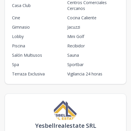
Centros Comerciales
Casa Club
Cercanos
Cine
Cocina Caliente
Gimnasio
Jacuzzi
Lobby
Mini Golf
Piscina
Recibidor
Salón Multiusos
Sauna
Spa
Sportbar
Terraza Exclusiva
Vigilancia 24 horas
Yesbellrealestate SRL