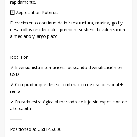
rápidamente.
4️⃣ Appreciation Potential
El crecimiento continuo de infraestructura, marina, golf y
desarrollos residenciales premium sostiene la valorización
a mediano y largo plazo.
⸻
Ideal For
✔ Inversionista internacional buscando diversificación en
USD
✔ Comprador que desea combinación de uso personal +
renta
✔ Entrada estratégica al mercado de lujo sin exposición de
alto capital
⸻
Positioned at US$145,000