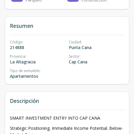
Resumen
Código
:
Ciudad
:
214888
Punta Cana
Provincia
:
Sector
:
La Altagracia
Cap Cana
Tipo de inmueble
:
Apartamentos
Descripción
SMART INVESTMENT ENTRY INTO CAP CANA
Strategic Positioning. Immediate Income Potential. Below-