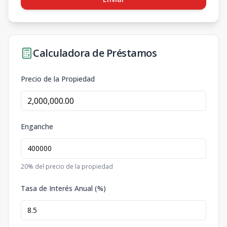
Calculadora de Préstamos
Precio de la Propiedad
Enganche
20
% del precio de la propiedad
Tasa de Interés Anual (%)