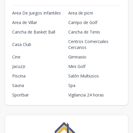
Area De Juegos Infantiles
Area de picni
Area de Villar
Campo de Golf
Cancha de Basket Ball
Cancha de Tenis
Centros Comerciales
Casa Club
Cercanos
Cine
Gimnasio
Jacuzzi
Mini Golf
Piscina
Salón Multiusos
Sauna
Spa
Sportbar
Vigilancia 24 horas