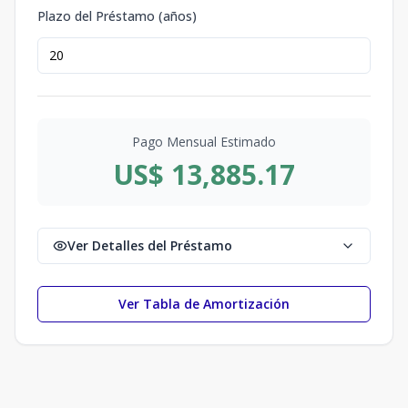
Plazo del Préstamo (años)
Pago Mensual Estimado
US$ 13,885.17
Ver Detalles del Préstamo
Ver Tabla de Amortización