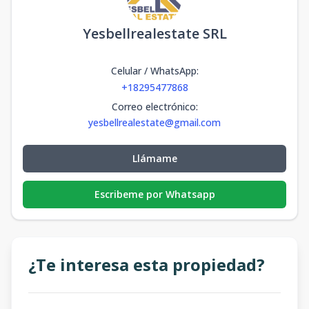
Yesbellrealestate SRL
Celular / WhatsApp
:
+18295477868
Correo electrónico
:
yesbellrealestate@gmail.com
Llámame
Escribeme por Whatsapp
¿Te interesa esta propiedad?