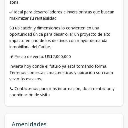
zona.
✅ Ideal para desarrolladores e inversionistas que buscan
maximizar su rentabilidad.
Su ubicación y dimensiones lo convierten en una
oportunidad única para desarrollar un proyecto de alto
impacto en uno de los destinos con mayor demanda
inmobiliaria del Caribe.
💰 Precio de venta: US$2,000,000
Invierta hoy donde el futuro ya está tomando forma.
Terrenos con estas características y ubicación son cada
vez más escasos.
📞 Contáctenos para más información, documentación y
coordinación de visita.
Amenidades