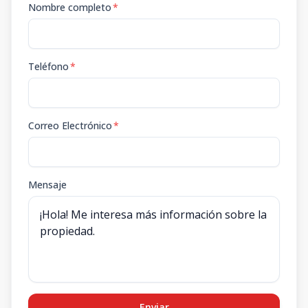
Nombre completo
*
Teléfono
*
Correo Electrónico
*
Mensaje
Enviar