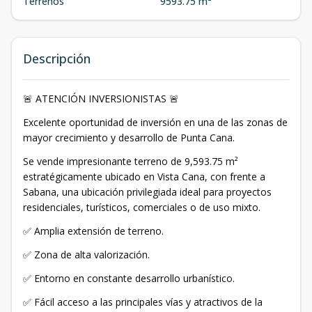
Terrenos
9593.75 m²
Descripción
🚨 ATENCIÓN INVERSIONISTAS 🚨
Excelente oportunidad de inversión en una de las zonas de
mayor crecimiento y desarrollo de Punta Cana.
Se vende impresionante terreno de 9,593.75 m²
estratégicamente ubicado en Vista Cana, con frente a
Sabana, una ubicación privilegiada ideal para proyectos
residenciales, turísticos, comerciales o de uso mixto.
✅ Amplia extensión de terreno.
✅ Zona de alta valorización.
✅ Entorno en constante desarrollo urbanístico.
✅ Fácil acceso a las principales vías y atractivos de la