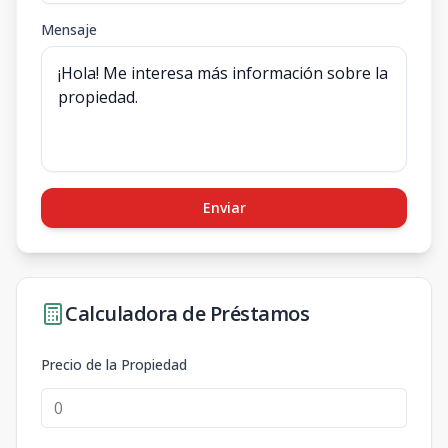
Mensaje
Enviar
Calculadora de Préstamos
Precio de la Propiedad