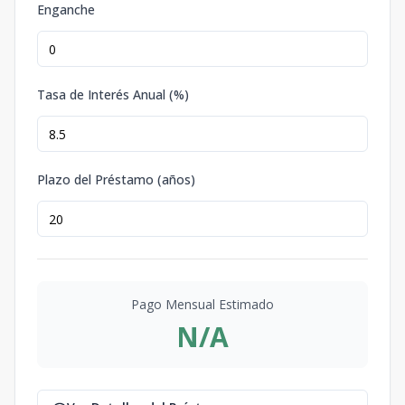
Enganche
Tasa de Interés Anual (%)
Plazo del Préstamo (años)
Pago Mensual Estimado
N/A