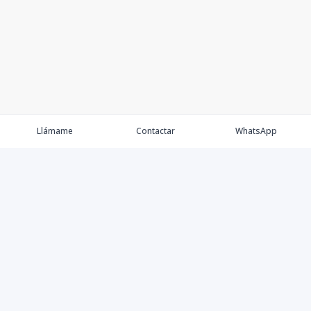
Llámame
Contactar
WhatsApp