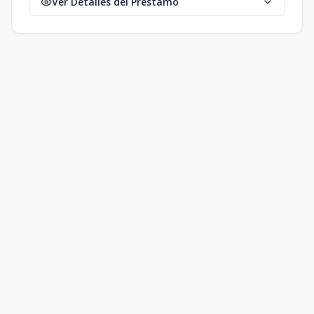
Ver Detalles del Préstamo