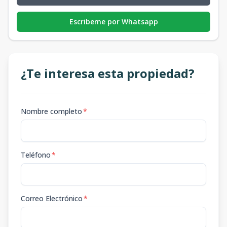
Escribeme por Whatsapp
¿Te interesa esta propiedad?
Nombre completo
*
Teléfono
*
Correo Electrónico
*