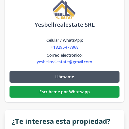
Yesbellrealestate SRL
Celular / WhatsApp
:
+18295477868
Correo electrónico
:
yesbellrealestate@gmail.com
Llámame
Escribeme por Whatsapp
¿Te interesa esta propiedad?