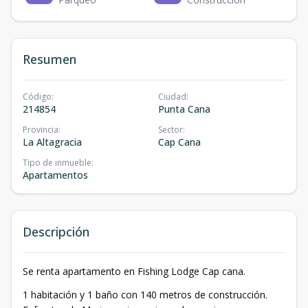
Resumen
Código
:
Ciudad
:
214854
Punta Cana
Provincia
:
Sector
:
La Altagracia
Cap Cana
Tipo de inmueble
:
Apartamentos
Descripción
Se renta apartamento en Fishing Lodge Cap cana.
1 habitación y 1 baño con 140 metros de construcción.