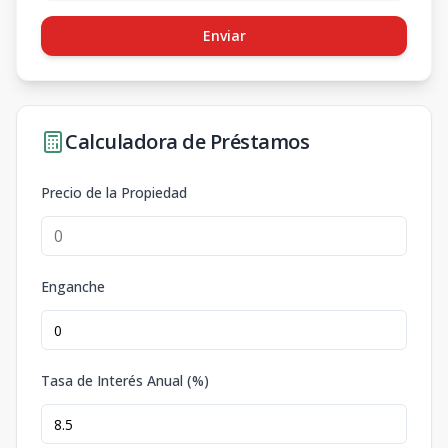
Enviar
Calculadora de Préstamos
Precio de la Propiedad
Enganche
Tasa de Interés Anual (%)