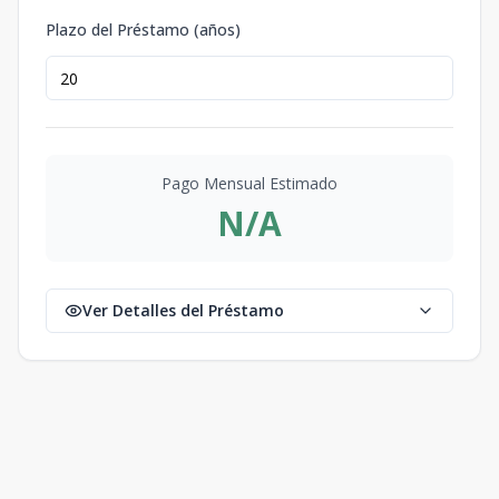
Plazo del Préstamo (años)
Pago Mensual Estimado
N/A
Ver Detalles del Préstamo