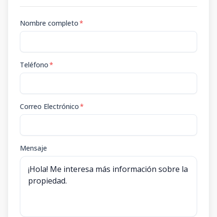
Nombre completo
*
Teléfono
*
Correo Electrónico
*
Mensaje