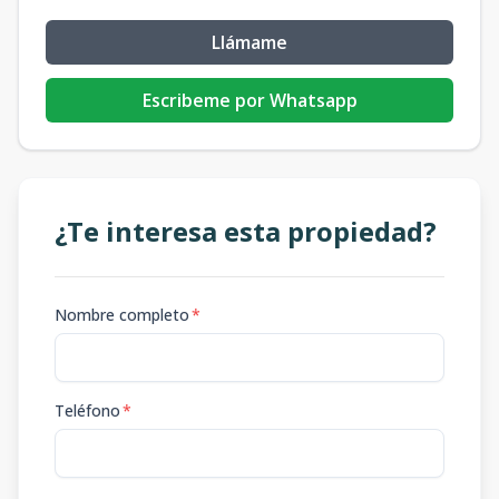
Llámame
Escribeme por Whatsapp
¿Te interesa esta propiedad?
Nombre completo
*
Teléfono
*