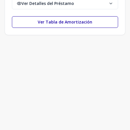
Ver Detalles del Préstamo
Ver Tabla de Amortización