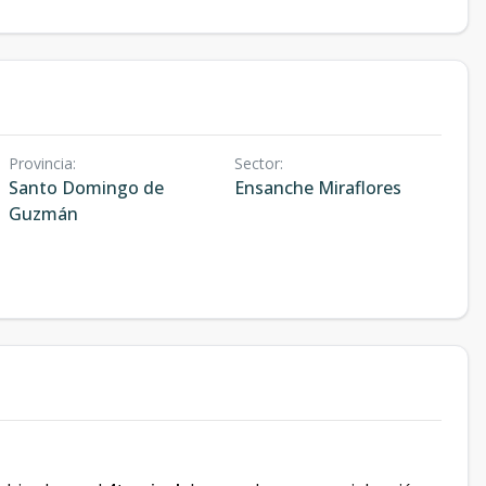
Provincia
:
Sector
:
Santo Domingo de
Ensanche Miraflores
Guzmán