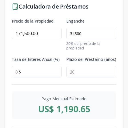
Calculadora de Préstamos
Precio de la Propiedad
Enganche
20
% del precio de la
propiedad
Tasa de Interés Anual (%)
Plazo del Préstamo (años)
Pago Mensual Estimado
US$ 1,190.65