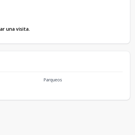
r una visita.
Parqueos