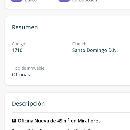
Resumen
Código
:
Ciudad
:
1710
Santo Domingo D.N.
Tipo de inmueble
:
Oficinas
Descripción
🏢
Oficina Nueva de 49 m² en Miraflores