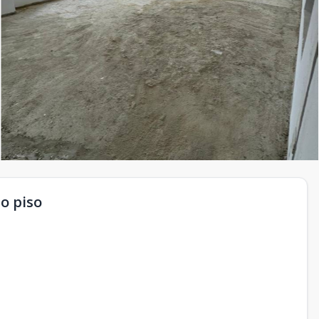
to piso