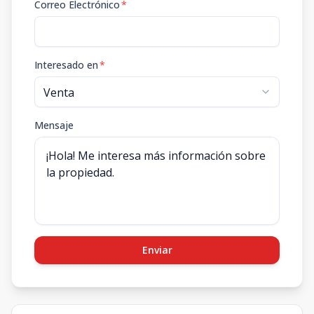
Correo Electrónico
*
Interesado en
*
Mensaje
Enviar