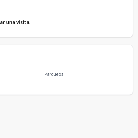
r una visita.
Parqueos