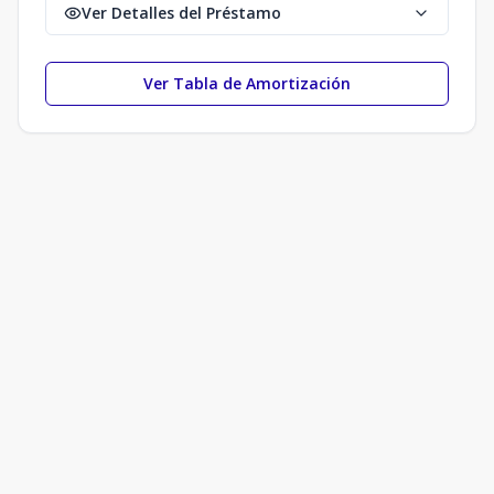
Ver Detalles del Préstamo
Ver Tabla de Amortización