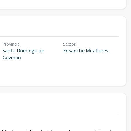
Provincia
:
Sector
:
Santo Domingo de
Ensanche Miraflores
Guzmán