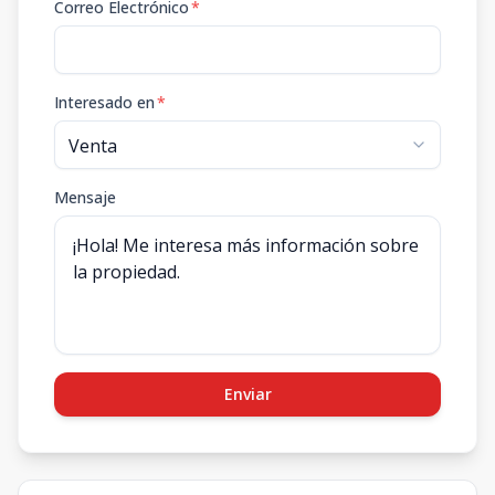
Correo Electrónico
*
Interesado en
*
Mensaje
Enviar