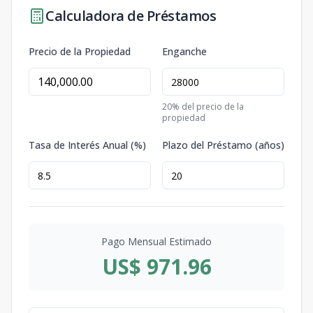
Calculadora de Préstamos
Precio de la Propiedad
Enganche
20
% del precio de la
propiedad
Tasa de Interés Anual (%)
Plazo del Préstamo (años)
Pago Mensual Estimado
US$ 971.96