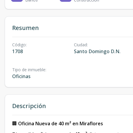
Resumen
Código
:
Ciudad
:
1708
Santo Domingo D.N.
Tipo de inmueble
:
Oficinas
Descripción
🏢
Oficina Nueva de 40 m² en Miraflores