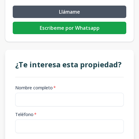
Llámame
Escribeme por Whatsapp
¿Te interesa esta propiedad?
Nombre completo
*
Teléfono
*