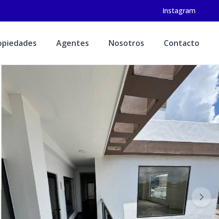
Instagram
opiedades
Agentes
Nosotros
Contacto