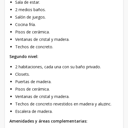
Sala de estar.
2 medios baños.
Salón de juegos.
Cocina fría.
Pisos de cerámica.
Ventanas de cristal y madera.
Techos de concreto.
Segundo nivel:
2 habitaciones, cada una con su baño privado.
Closets.
Puertas de madera.
Pisos de cerámica.
Ventanas de cristal y madera.
Techos de concreto revestidos en madera y aluzinc.
Escalera de madera.
Amenidades y áreas complementarias: