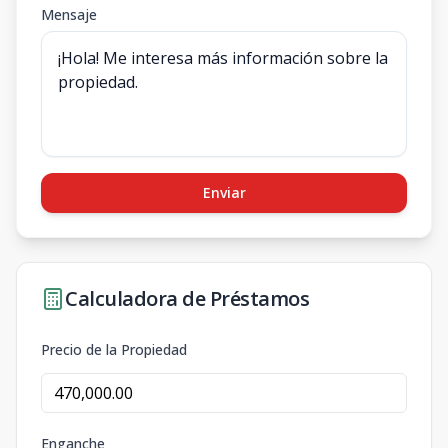
Mensaje
Enviar
Calculadora de Préstamos
Precio de la Propiedad
Enganche