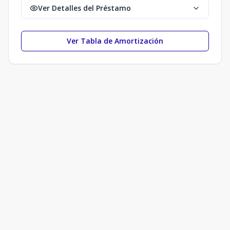
Ver Detalles del Préstamo
Ver Tabla de Amortización