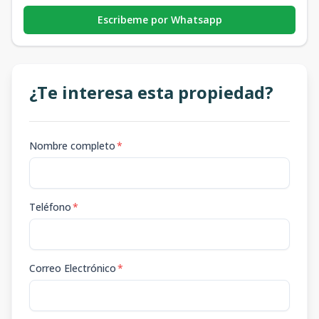
Escribeme por Whatsapp
¿Te interesa esta propiedad?
Nombre completo
*
Teléfono
*
Correo Electrónico
*