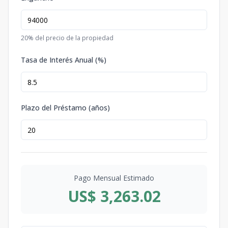
20
% del precio de la propiedad
Tasa de Interés Anual (%)
Plazo del Préstamo (años)
Pago Mensual Estimado
US$ 3,263.02