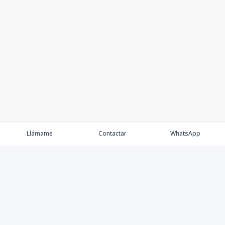
Llámame
Contactar
WhatsApp