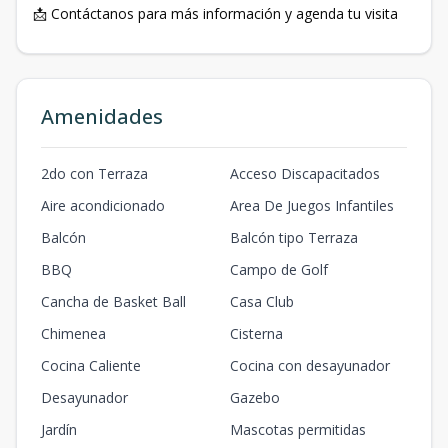
📩 Contáctanos para más información y agenda tu visita
Amenidades
2do con Terraza
Acceso Discapacitados
Aire acondicionado
Area De Juegos Infantiles
Balcón
Balcón tipo Terraza
BBQ
Campo de Golf
Cancha de Basket Ball
Casa Club
Chimenea
Cisterna
Cocina Caliente
Cocina con desayunador
Desayunador
Gazebo
Jardín
Mascotas permitidas