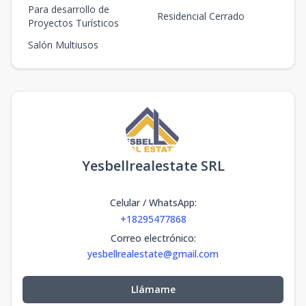
Para desarrollo de
Residencial Cerrado
Proyectos Turísticos
Salón Multiusos
Yesbellrealestate SRL
Celular / WhatsApp
:
+18295477868
Correo electrónico
:
yesbellrealestate@gmail.com
Llámame