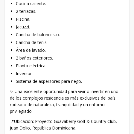
Cocina caliente.
2 terrazas.
Piscina.
Jacuzzi.
Cancha de baloncesto.
Cancha de tenis.
Área de lavado.
2 baños exteriores.
Planta eléctrica.
Inversor.
Sistema de aspersores para riego.
✨ Una excelente oportunidad para vivir o invertir en uno
de los complejos residenciales más exclusivos del país,
rodeado de naturaleza, tranquilidad y un entorno
privilegiado.
📍Ubicación: Proyecto Guavaberry Golf & Country Club,
Juan Dolio, República Dominicana.