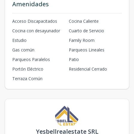
Amenidades
Acceso Discapacitados
Cocina Caliente
Cocina con desayunador
Cuarto de Servicio
Estudio
Family Room
Gas común
Parqueos Lineales
Parqueos Paralelos
Patio
Portón Eléctrico
Residencial Cerrado
Terraza Común
Yesbellrealestate SRL