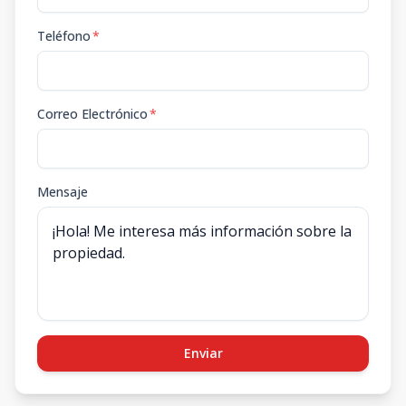
Teléfono
*
Correo Electrónico
*
Mensaje
Enviar