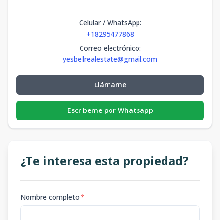
Celular / WhatsApp
:
+18295477868
Correo electrónico
:
yesbellrealestate@gmail.com
Llámame
Escribeme por Whatsapp
¿Te interesa esta propiedad?
Nombre completo
*