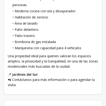
personas
• Moderna cocina con isla y desayunador.
• Habitación de servicio
• Área de lavado
• Patio delantero.
• Patio trasero.
• Bombona de gas instalada
• Marquesina con capacidad para 4 vehículos
Una propiedad ideal para quienes valoran los espacios
amplios, la privacidad y la tranquilidad, en una de las zonas
residenciales más buscadas de la ciudad.
📍
Jardines del Sur
📲 Contáctanos para más información o para agendar tu
visita.