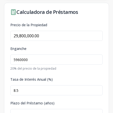
Calculadora de Préstamos
Precio de la Propiedad
Enganche
20
% del precio de la propiedad
Tasa de Interés Anual (%)
Plazo del Préstamo (años)