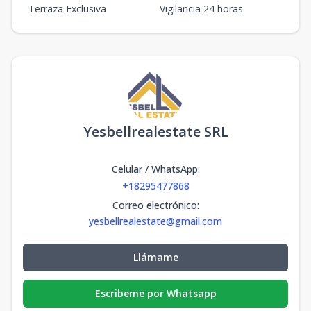
Terraza Exclusiva
Vigilancia 24 horas
Yesbellrealestate SRL
Celular / WhatsApp
:
+18295477868
Correo electrónico
:
yesbellrealestate@gmail.com
Llámame
Escribeme por Whatsapp