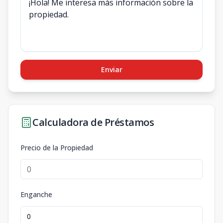
Enviar
Calculadora de Préstamos
Precio de la Propiedad
Enganche