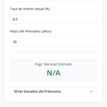
Tasa de Interés Anual (%)
Plazo del Préstamo (años)
Pago Mensual Estimado
N/A
Ver Detalles del Préstamo