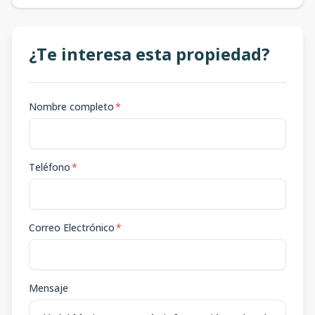
¿Te interesa esta propiedad?
Nombre completo
*
Teléfono
*
Correo Electrónico
*
Mensaje