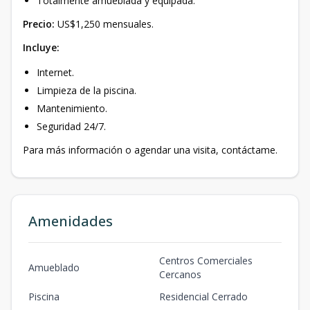
Totalmente amueblada y equipada.
Precio:
US$1,250 mensuales.
Incluye:
Internet.
Limpieza de la piscina.
Mantenimiento.
Seguridad 24/7.
Para más información o agendar una visita, contáctame.
Amenidades
Centros Comerciales
Amueblado
Cercanos
Piscina
Residencial Cerrado