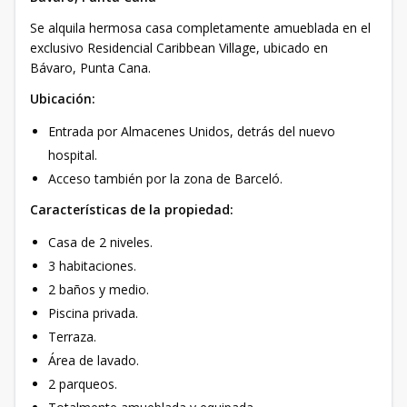
Se alquila hermosa casa completamente amueblada en el
exclusivo Residencial Caribbean Village, ubicado en
Bávaro, Punta Cana.
Ubicación:
Entrada por Almacenes Unidos, detrás del nuevo
hospital.
Acceso también por la zona de Barceló.
Características de la propiedad:
Casa de 2 niveles.
3 habitaciones.
2 baños y medio.
Piscina privada.
Terraza.
Área de lavado.
2 parqueos.