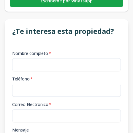
Escribeme por Whatsapp
¿Te interesa esta propiedad?
Nombre completo
*
Teléfono
*
Correo Electrónico
*
Mensaje