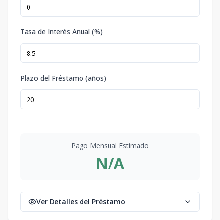
Tasa de Interés Anual (%)
Plazo del Préstamo (años)
Pago Mensual Estimado
N/A
Ver Detalles del Préstamo