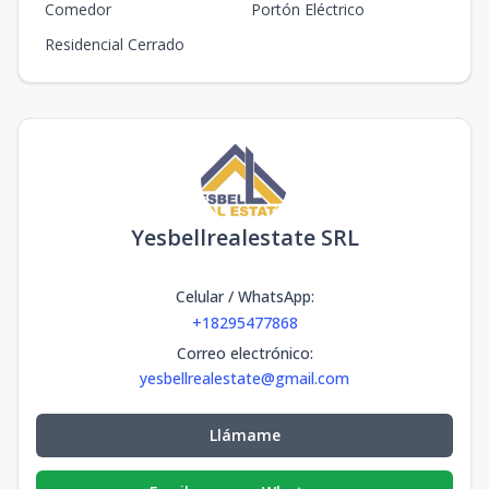
Comedor
Portón Eléctrico
Residencial Cerrado
Yesbellrealestate SRL
Celular / WhatsApp
:
+18295477868
Correo electrónico
:
yesbellrealestate@gmail.com
Llámame