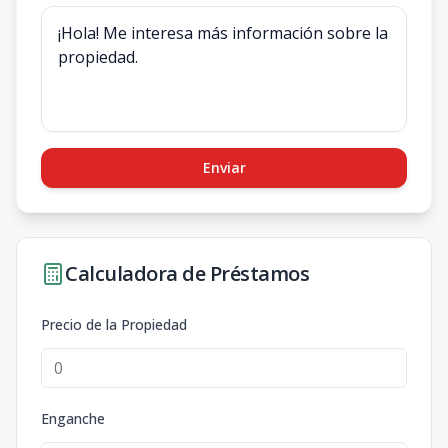
Enviar
Calculadora de Préstamos
Precio de la Propiedad
Enganche