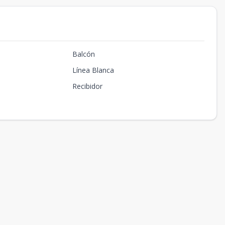
Balcón
Línea Blanca
Recibidor