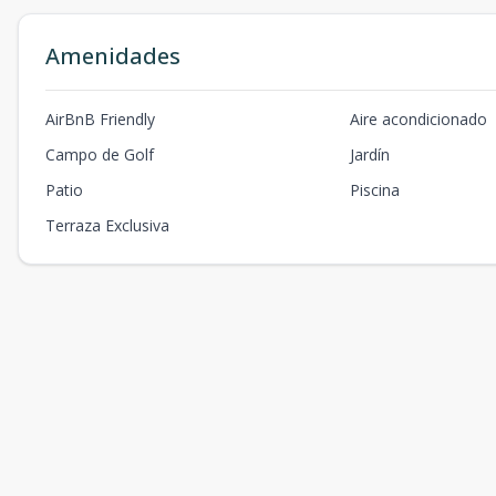
Amenidades
AirBnB Friendly
Aire acondicionado
Campo de Golf
Jardín
Patio
Piscina
Terraza Exclusiva