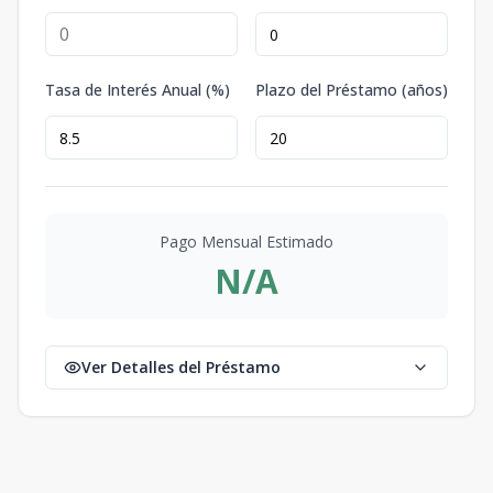
Tasa de Interés Anual (%)
Plazo del Préstamo (años)
Pago Mensual Estimado
N/A
Ver Detalles del Préstamo