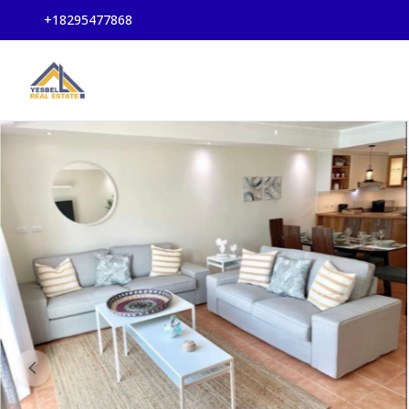
+18295477868