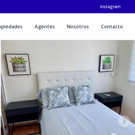
Instagram
opiedades
Agentes
Nosotros
Contacto