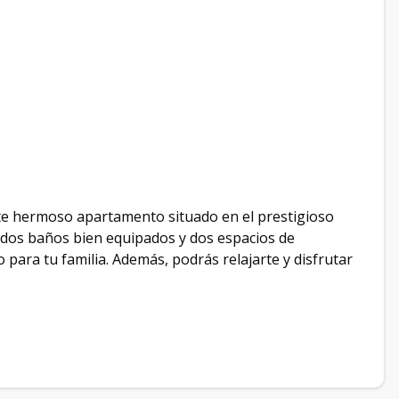
te hermoso apartamento situado en el prestigioso
, dos baños bien equipados y dos espacios de
 para tu familia. Además, podrás relajarte y disfrutar