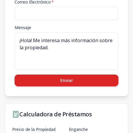
Correo Electrónico
*
Mensaje
Enviar
Calculadora de Préstamos
Precio de la Propiedad
Enganche