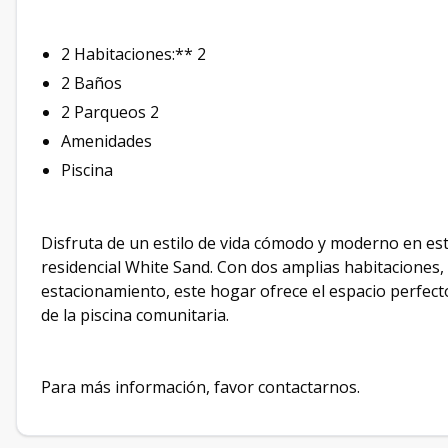
2 Habitaciones:** 2
2 Baños
2 Parqueos 2
Amenidades
Piscina
Disfruta de un estilo de vida cómodo y moderno en es
residencial White Sand. Con dos amplias habitaciones
estacionamiento, este hogar ofrece el espacio perfecto
de la piscina comunitaria.
Para más información, favor contactarnos.