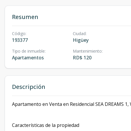
Resumen
Código
:
Ciudad
:
193377
Higüey
Tipo de inmueble
:
Mantenimiento
:
Apartamentos
RD$ 120
Descripción
Apartamento en Venta en Residencial SEA DREAMS 1, 
Características de la propiedad