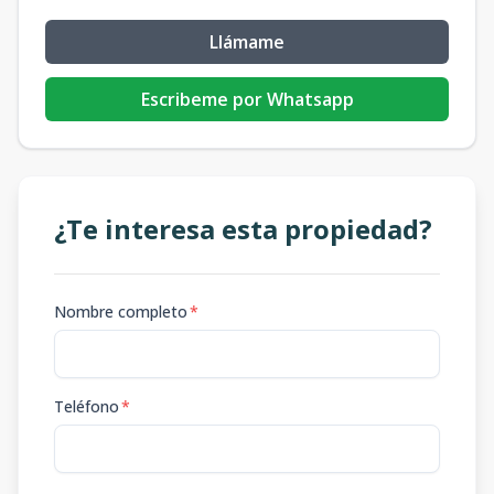
Llámame
Escribeme por Whatsapp
¿Te interesa esta propiedad?
Nombre completo
*
Teléfono
*