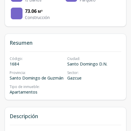
73.06
M²
Construcción
Resumen
Código
:
Ciudad
:
1684
Santo Domingo D.N.
Provincia
:
Sector
:
Santo Domingo de Guzmán
Gazcue
Tipo de inmueble
:
Apartamentos
Descripción