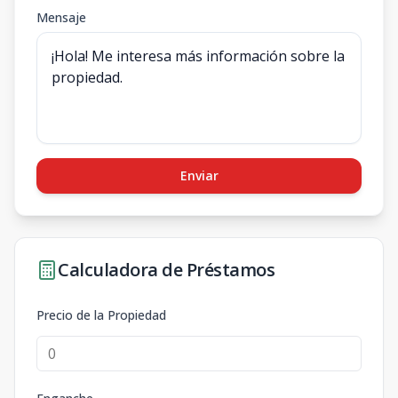
Mensaje
Enviar
Calculadora de Préstamos
Precio de la Propiedad