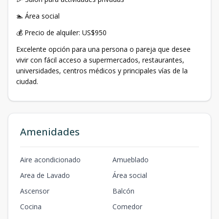
🏊 Área social
💰 Precio de alquiler: US$950
Excelente opción para una persona o pareja que desee
vivir con fácil acceso a supermercados, restaurantes,
universidades, centros médicos y principales vías de la
ciudad.
Amenidades
Aire acondicionado
Amueblado
Area de Lavado
Área social
Ascensor
Balcón
Cocina
Comedor