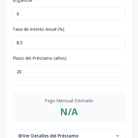
Enganche
Tasa de Interés Anual (%)
Plazo del Préstamo (años)
Pago Mensual Estimado
N/A
Ver Detalles del Préstamo