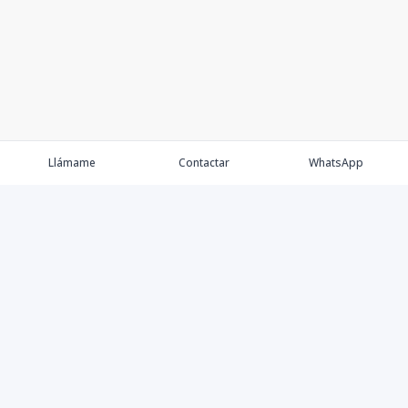
Llámame
Contactar
WhatsApp