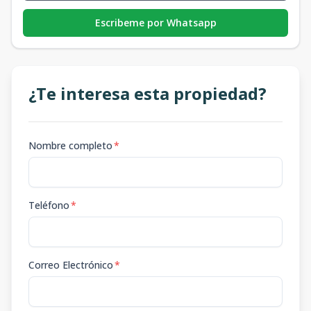
Escribeme por Whatsapp
¿Te interesa esta propiedad?
Nombre completo
*
Teléfono
*
Correo Electrónico
*